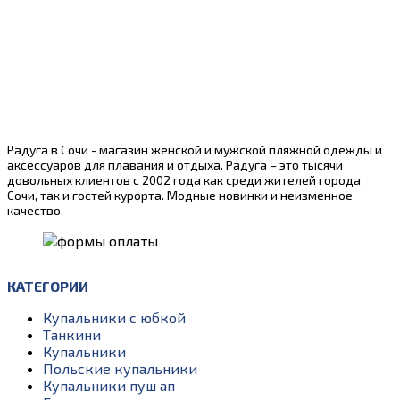
Радуга в Сочи - магазин женской и мужской пляжной одежды и
аксессуаров для плавания и отдыха. Радуга – это тысячи
довольных клиентов с 2002 года как среди жителей города
Сочи, так и гостей курорта. Модные новинки и неизменное
качество.
КАТЕГОРИИ
Купальники с юбкой
Танкини
Купальники
Польские купальники
Купальники пуш ап