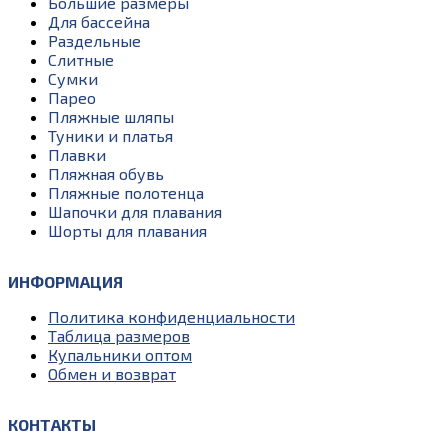
Большие размеры
Для бассейна
Раздельные
Слитные
Сумки
Парео
Пляжные шляпы
Туники и платья
Плавки
Пляжная обувь
Пляжные полотенца
Шапочки для плавания
Шорты для плавания
ИНФОРМАЦИЯ
Политика конфиденциальности
Таблица размеров
Купальники оптом
Обмен и возврат
КОНТАКТЫ