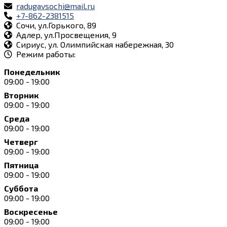
radugavsochi@mail.ru
+7-862-2381515
Сочи, ул.Горького, 89
Адлер, ул.Просвещения, 9
Сириус, ул. Олимпийская набережная, 30
Режим работы:
Понедельник
09:00 - 19:00
Вторник
09:00 - 19:00
Среда
09:00 - 19:00
Четверг
09:00 - 19:00
Пятница
09:00 - 19:00
Суббота
09:00 - 19:00
Воскресенье
09:00 - 19:00