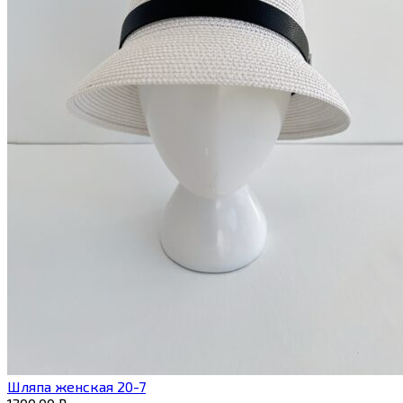
Шляпа женская 20-7