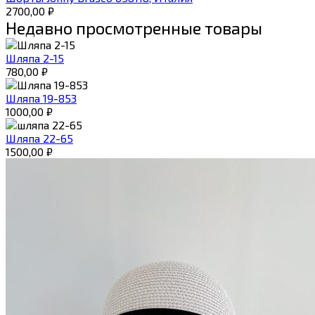
2700,00
₽
Недавно просмотренные товары
Шляпа 2-15
780,00
₽
Шляпа 19-853
1000,00
₽
Шляпа 22-65
1500,00
₽