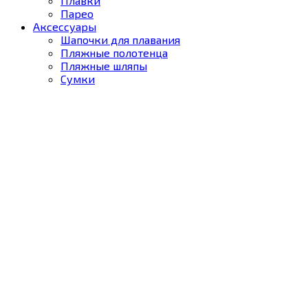
Плавки
Парео
Аксессуары
Шапочки для плавания
Пляжные полотенца
Пляжные шляпы
Сумки