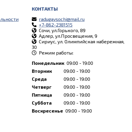
КОНТАКТЫ
льности
radugavsochi@mail.ru
+7-862-2381515
Сочи, ул.Горького, 89
Адлер, ул.Просвещения, 9
Сириус, ул. Олимпийская набережная,
30
Режим работы:
Понедельник
09:00 - 19:00
Вторник
09:00 - 19:00
Среда
09:00 - 19:00
Четверг
09:00 - 19:00
Пятница
09:00 - 19:00
Суббота
09:00 - 19:00
Воскресенье
09:00 - 19:00