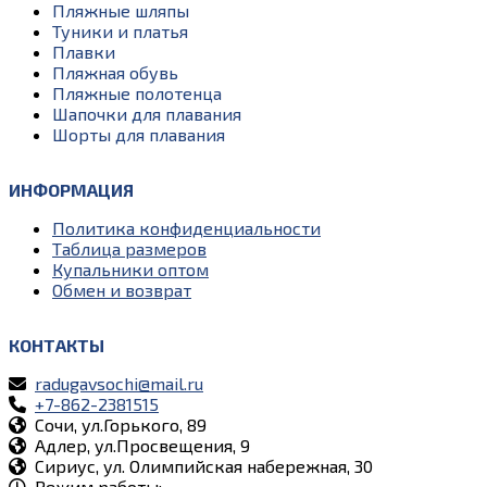
Пляжные шляпы
Туники и платья
Плавки
Пляжная обувь
Пляжные полотенца
Шапочки для плавания
Шорты для плавания
ИНФОРМАЦИЯ
Политика конфиденциальности
Таблица размеров
Купальники оптом
Обмен и возврат
КОНТАКТЫ
radugavsochi@mail.ru
+7-862-2381515
Сочи, ул.Горького, 89
Адлер, ул.Просвещения, 9
Сириус, ул. Олимпийская набережная, 30
Режим работы: