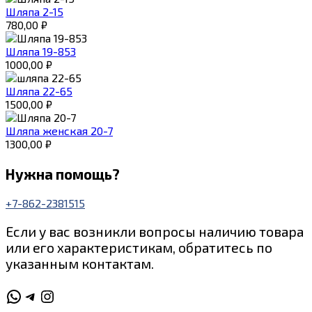
Шляпа 2-15
780,00
₽
Шляпа 19-853
1000,00
₽
Шляпа 22-65
1500,00
₽
Шляпа женская 20-7
1300,00
₽
Нужна помощь?
+7-862-2381515
Если у вас возникли вопросы наличию товара
или его характеристикам, обратитесь по
указанным контактам.
WhatsApp
Telegram
Instagram