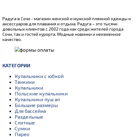
Радуга в Сочи - магазин женской и мужской пляжной одежды и
аксессуаров для плавания и отдыха. Радуга – это тысячи
довольных клиентов с 2002 года как среди жителей города
Сочи, так и гостей курорта. Модные новинки и неизменное
качество.
КАТЕГОРИИ
Купальники с юбкой
Танкини
Купальники
Польские купальники
Купальники пуш ап
Большие размеры
Для бассейна
Раздельные
Слитные
Сумки
Парео