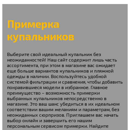
Примерка
купальников
Выберите свой идеальный купальник без
неожиданностей! Наш сайт содержит лишь часть
ассортимента, при этом в магазине вас ожидает
еще больше вариантов купальников и пляжной
одежды в наличии. Воспользуйтесь удобной
системой фильтрации и сравнения, чтобы добавить
понравившиеся модели в избранное. Главное
преимущество – возможность примерки
выбранных купальников непосредственно в
магазине. Это ваш шанс убедиться в их идеальном
соответствии вашим желаниям и параметрам, без
неожиданных сюрпризов. Приглашаем вас начать
выбор онлайн и завершить его нашим
персональным сервисом примерки. Найдите