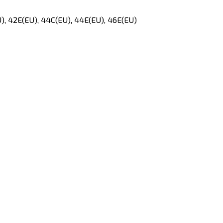
), 42E(EU), 44C(EU), 44E(EU), 46E(EU)