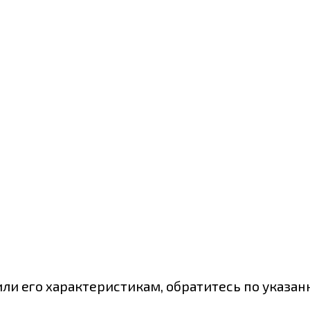
или его характеристикам, обратитесь по указа