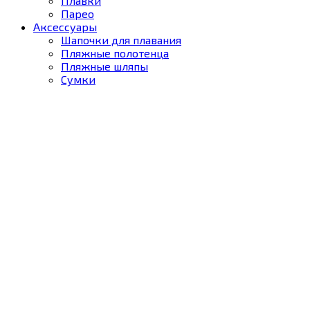
Плавки
Парео
Аксессуары
Шапочки для плавания
Пляжные полотенца
Пляжные шляпы
Сумки