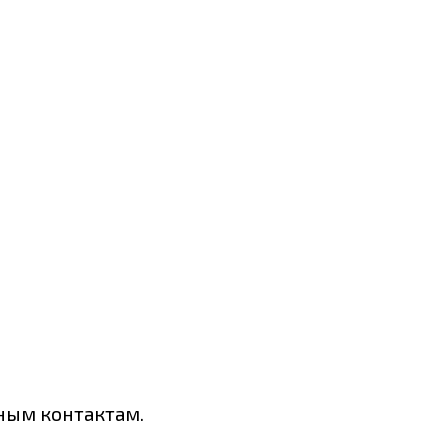
нным контактам.